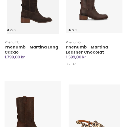
Phenumb
Phenumb
Phenumb - Martina Long
Phenumb - Martina
Cacao
Leather Chocolat
1.799,00 kr
1.599,00 kr
36
37