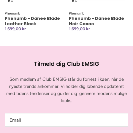
Phenumb
Phenumb
Phenumb - Danee Blade
Phenumb - Danee Blade
Leather Black
Noir Cacao
1.699,00 kr
1.699,00 kr
Tilmeld dig Club EMSIG
Som medlem af Club EMSIG står du forrest i køen, når de
nyeste trends ankommer. Vi holder dig løbende opdateret
med tidens tendenser og guider dig igennem modens mulige
looks.