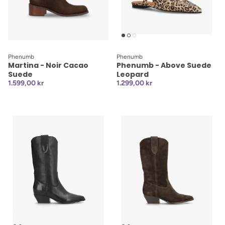
Phenumb
Phenumb
Martina - Noir Cacao
Phenumb - Above Suede
Suede
Leopard
1.599,00 kr
1.299,00 kr