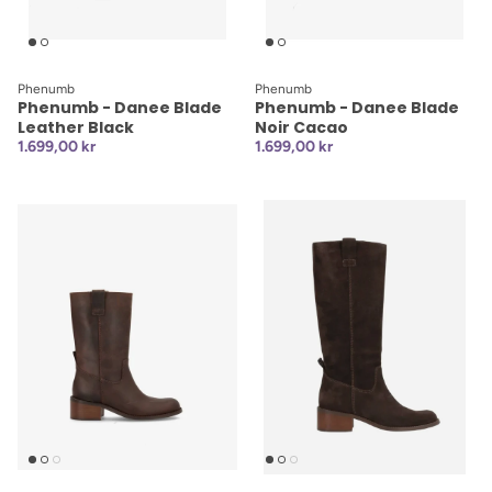
Phenumb
Phenumb
Phenumb - Danee Blade
Phenumb - Danee Blade
Leather Black
Noir Cacao
1.699,00 kr
1.699,00 kr