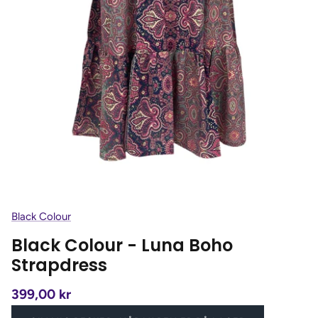
Black Colour
Black Colour - Luna Boho
Strapdress
399,00 kr