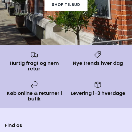
SHOP TILBUD
Hurtig fragt og nem
Nye trends hver dag
retur
Køb online & returner i
Levering 1-3 hverdage
butik
Find os