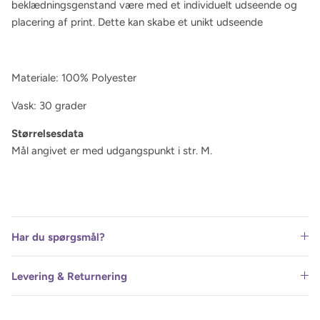
beklædningsgenstand være med et individuelt udseende og
placering af print. Dette kan skabe et unikt udseende
Materiale: 100% Polyester
Vask: 30 grader
Størrelsesdata
Mål angivet er med udgangspunkt i str. M.
Har du spørgsmål?
Levering & Returnering