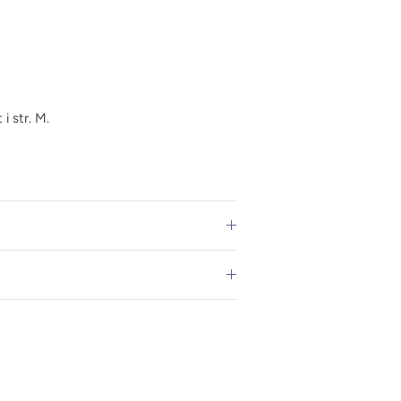
i str. M.