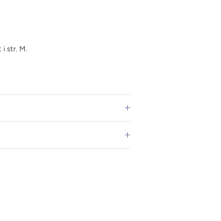
i str. M.