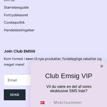
Størrelsesguide
Fortrydelsesret
Cookiepolitik
Handelsbetingelser
Join Club EMSIG
Kom forrest i køen til nye produkter, fordelagtige rabatter og
meget mere!
Club Emsig VIP
Vil du være en del af vores
eksklusive SMS liste?
SEND
Mobilnummer