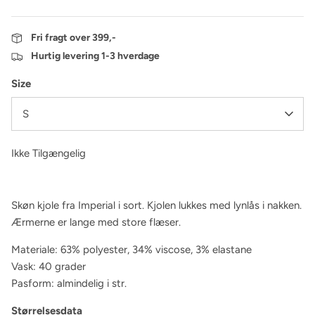
Fri fragt over 399,-
Hurtig levering 1-3 hverdage
Size
S
Ikke Tilgængelig
Skøn kjole fra Imperial i sort. Kjolen lukkes med lynlås i nakken.
Ærmerne er lange med store flæser.
Materiale: 63% polyester, 34% viscose, 3% elastane
Vask: 40 grader
Pasform: almindelig i str.
Størrelsesdata