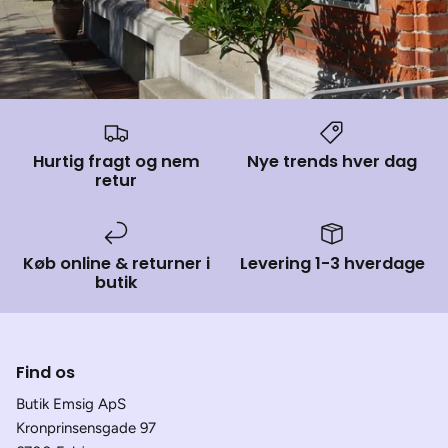
Hurtig fragt og nem
Nye trends hver dag
retur
Køb online & returner i
Levering 1-3 hverdage
butik
Find os
Butik Emsig ApS
Kronprinsensgade 97