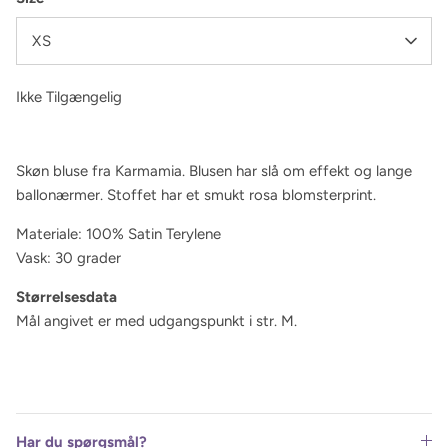
XS
Ikke Tilgængelig
Skøn bluse fra Karmamia. Blusen har slå om effekt og lange
ballonærmer. Stoffet har et smukt rosa blomsterprint.
Materiale:
100% Satin Terylene
Vask: 30 grader
Størrelsesdata
Mål angivet er med udgangspunkt i str. M.
Har du spørgsmål?