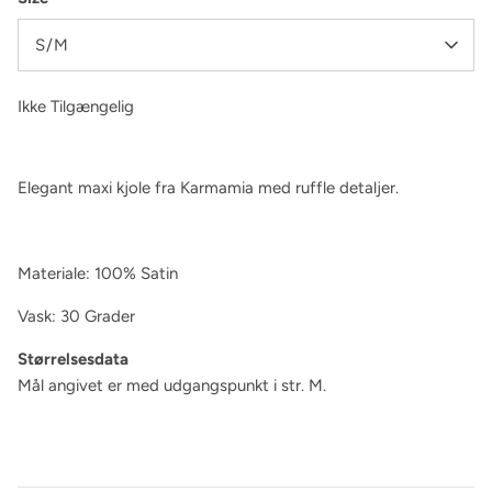
S/M
Ikke Tilgængelig
Elegant maxi kjole fra Karmamia med ruffle detaljer.
Materiale: 100% Satin
Vask: 30 Grader
Størrelsesdata
Mål angivet er med udgangspunkt i str. M.