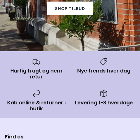
SHOP TILBUD
Hurtig fragt og nem
Nye trends hver dag
retur
Køb online & returner i
Levering 1-3 hverdage
butik
Find os