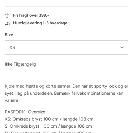
Fri fragt over 399,-
Hurtig levering 1-3 hverdage
Size
XS
Ikke Tilgængelig
Kjole med hætte og korte ærmer. Den har et sporty look og er
syet i lag på underdelen. Bemærk farvekombinationerne kan
variere !
PASFORM: Oversize
XS: Omkreds bryst 100 cm / længde 108 cm
S: Omkreds bryst 100 cm / længde 108 cm