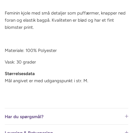
Feminin kjole med små detaljer som puffærmer, knapper ned
foran og elastik bagpå. Kvaliteten er blød og har et fint
blomster print.
Materiale: 100% Polyester
Vask: 30 grader
Størrelsesdata
Mål angivet er med udgangspunkt i str. M.
Har du spørgsmål?