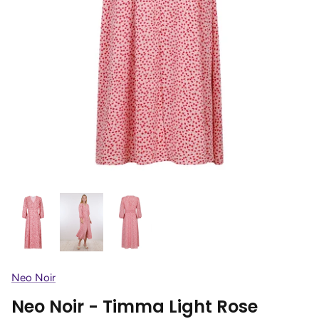
Neo Noir
Neo Noir - Timma Light Rose