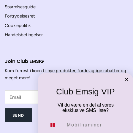
Størrelsesguide
Fortrydelsesret
Cookiepolitik
Handelsbetingelser
Join Club EMSIG
Kom forrest i køen til nye produkter, fordelagtige rabatter og
meget mere!
Club Emsig VIP
Vil du være en del af vores
eksklusive SMS liste?
SEND
Mobilnummer