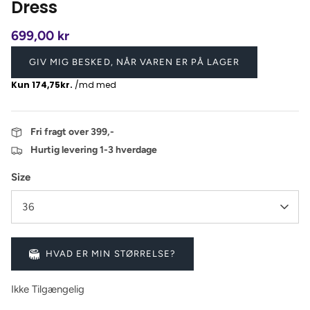
Dress
699,00 kr
GIV MIG BESKED, NÅR VAREN ER PÅ LAGER
Fri fragt over 399,-
Hurtig levering 1-3 hverdage
Size
36
HVAD ER MIN STØRRELSE?
Ikke Tilgængelig