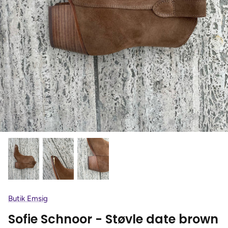
Butik Emsig
Sofie Schnoor - Støvle date brown