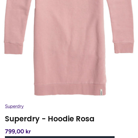
Superdry
Superdry - Hoodie Rosa
799,00 kr